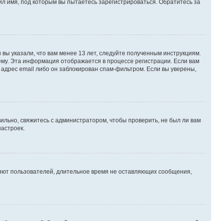
л имя, под которым вы пытаетесь зарегистрироваться. Обратитесь за
вы указали, что вам менее 13 лет, следуйте полученным инструкциям.
му. Эта информация отображается в процессе регистрации. Если вам
адрес email либо он заблокирован спам-фильтром. Если вы уверены,
ильно, свяжитесь с администратором, чтобы проверить, не был ли вам
астроек.
ляют пользователей, длительное время не оставляющих сообщения,